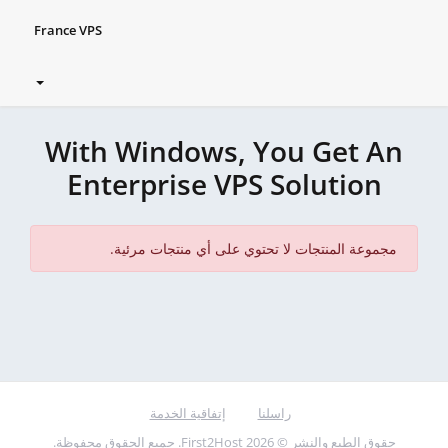
France VPS
With Windows, You Get An
Enterprise VPS Solution
مجموعة المنتجات لا تحتوي على أي منتجات مرئية.
راسلنا
إتفاقية الخدمة
حقوق الطبع والنشر © 2026 First2Host. جميع الحقوق محفوظة.